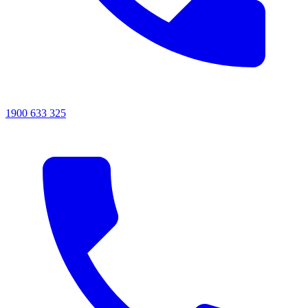
1900 633 325