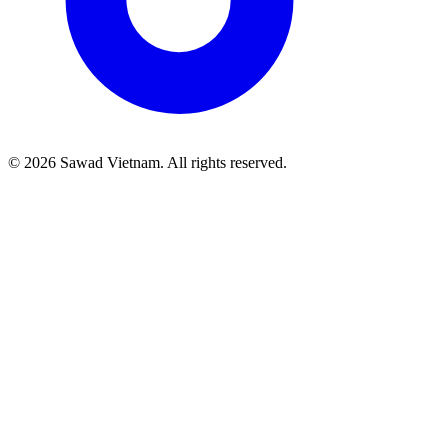
©
2026
Sawad Vietnam. All rights reserved.