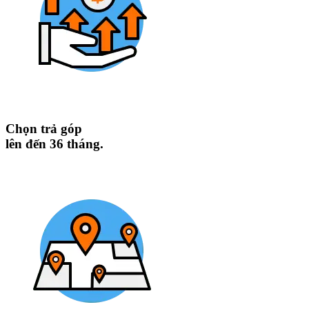
Chọn trả góp
lên đến 36 tháng.