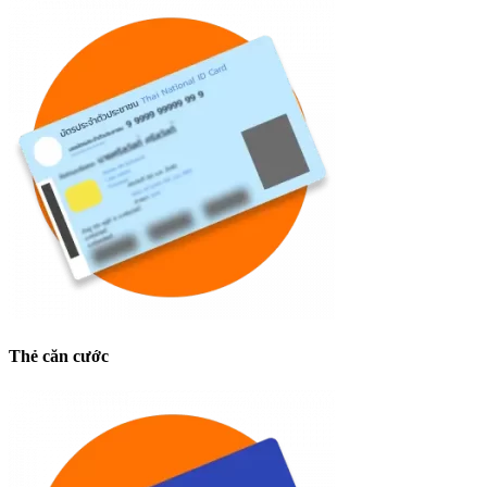
Thẻ căn cước