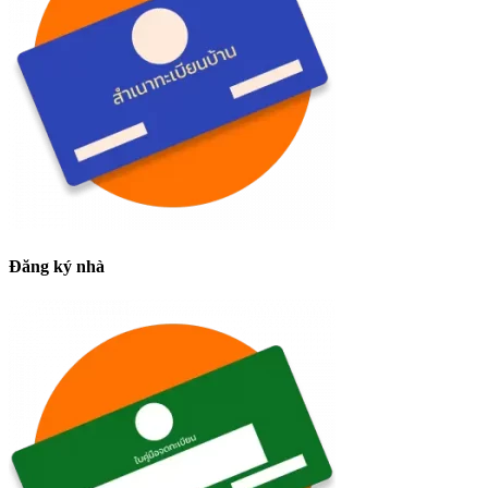
Đăng ký nhà