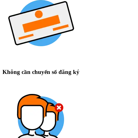
Không cần chuyển sổ đăng ký