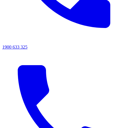
1900 633 325