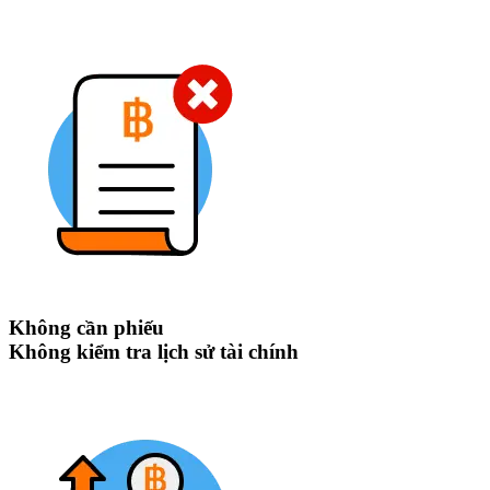
Không cần phiếu
Không kiểm tra lịch sử tài chính