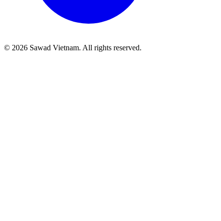
©
2026
Sawad Vietnam. All rights reserved.