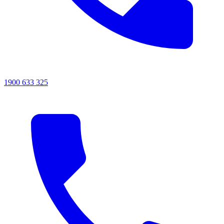
1900 633 325