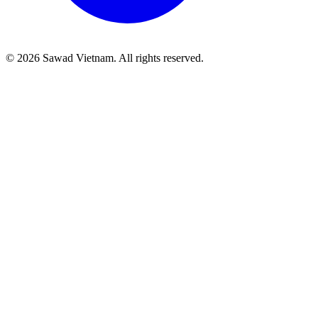
©
2026
Sawad Vietnam. All rights reserved.